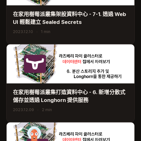
在家用樹莓派叢集架設資料中心 - 7-1. 透過 Web
UI 輕鬆建立 Sealed Secrets
2023.12.10
•
1 min
在家用樹莓派叢集打造資料中心 - 6. 新增分散式
儲存並透過 Longhorn 提供服務
2023.12.09
•
2 min