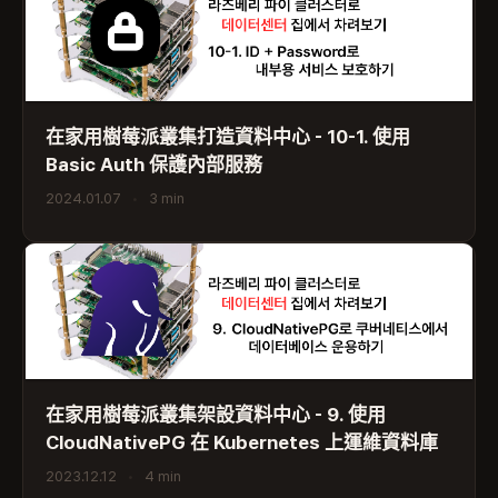
在家用樹莓派叢集打造資料中心 - 10-1. 使用
Basic Auth 保護內部服務
2024.01.07
•
3 min
在家用樹莓派叢集架設資料中心 - 9. 使用
CloudNativePG 在 Kubernetes 上運維資料庫
2023.12.12
•
4 min