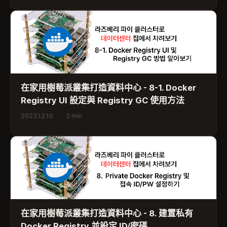
在家用樹莓派叢集打造資料中心 - 8-1. Docker
Registry UI 設定與 Registry GC 使用方法
2023.12.10
•
2 min
在家用樹莓派叢集打造資料中心 - 8. 建置私有
Docker Registry 並設定 ID/密碼