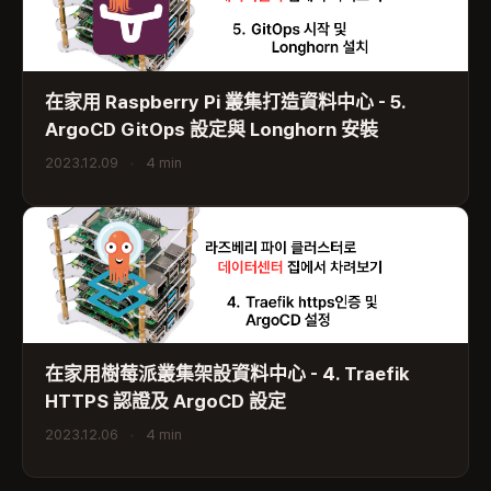
在家用 Raspberry Pi 叢集打造資料中心 - 5.
ArgoCD GitOps 設定與 Longhorn 安裝
2023.12.09
•
4 min
在家用樹莓派叢集架設資料中心 - 4. Traefik
HTTPS 認證及 ArgoCD 設定
2023.12.06
•
4 min