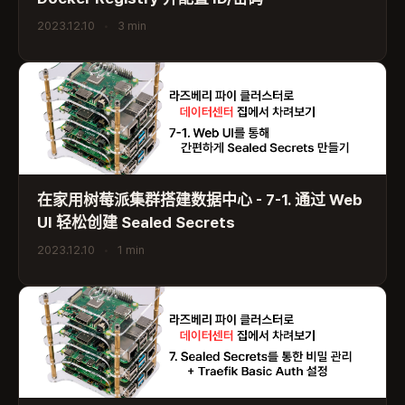
2023.12.10
•
3 min
在家用树莓派集群搭建数据中心 - 7-1. 通过 Web
UI 轻松创建 Sealed Secrets
2023.12.10
•
1 min