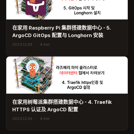
在家用 Raspberry Pi 集群搭建数据中心 - 5.
ArgoCD GitOps 配置与 Longhorn 安装
2023.12.09
•
4 min
在家用树莓派集群搭建数据中心 - 4. Traefik
HTTPS 认证及 ArgoCD 配置
2023.12.06
•
4 min