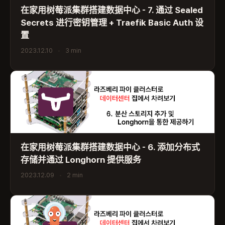
在家用树莓派集群搭建数据中心 - 7. 通过 Sealed
Secrets 进行密钥管理 + Traefik Basic Auth 设
置
2023.12.10
•
3 min
在家用树莓派集群搭建数据中心 - 6. 添加分布式
存储并通过 Longhorn 提供服务
2023.12.09
•
2 min