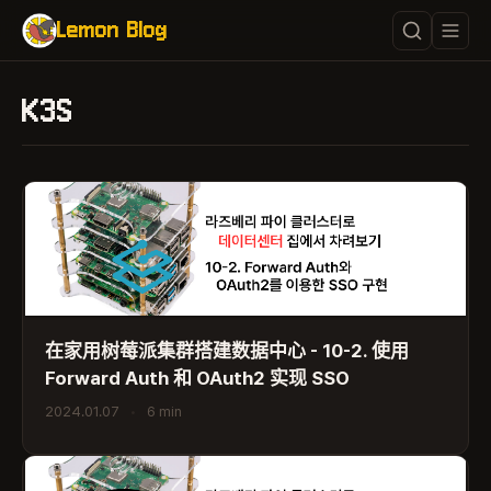
Lemon Blog
K3S
在家用树莓派集群搭建数据中心 - 10-2. 使用
Forward Auth 和 OAuth2 实现 SSO
2024.01.07
•
6 min