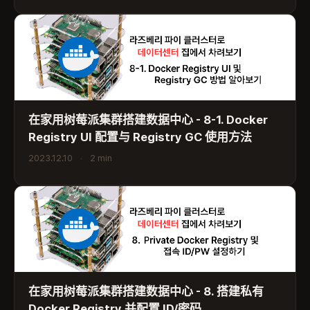
在家用树莓派集群搭建数据中心 - 8-1. Docker
Registry UI 配置与 Registry GC 使用方法
2023.12.10
•
2 min
在家用树莓派集群搭建数据中心 - 8. 搭建私有
Docker Registry 并配置 ID/密码