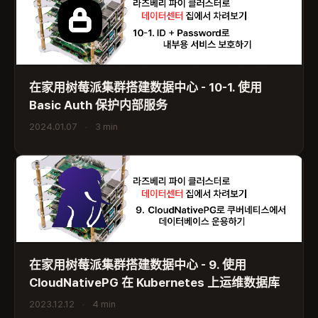
在家用树莓派集群搭建数据中心 - 10-1. 使用
Basic Auth 保护内部服务
2024.01.07
•
3 min
在家用树莓派集群搭建数据中心 - 9. 使用
CloudNativePG 在 Kubernetes 上运维数据库
2023.12.12
•
4 min