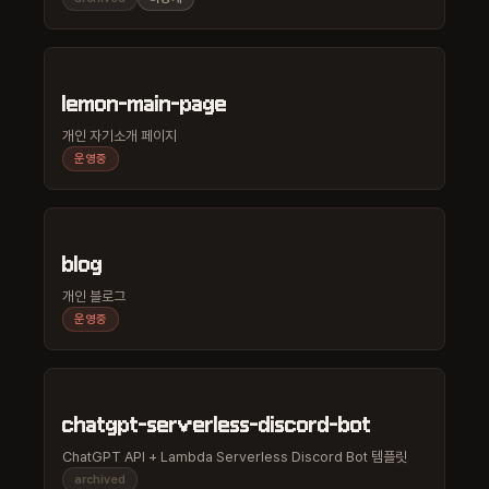
lemon-main-page
개인 자기소개 페이지
운영중
blog
개인 블로그
운영중
chatgpt-serverless-discord-bot
ChatGPT API + Lambda Serverless Discord Bot 템플릿
archived