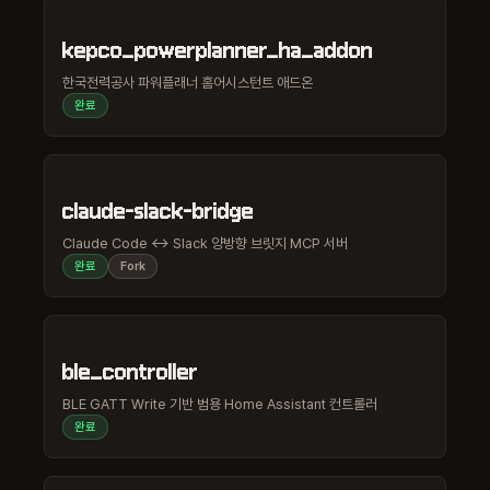
kepco_powerplanner_ha_addon
한국전력공사 파워플래너 홈어시스턴트 애드온
완료
claude-slack-bridge
Claude Code ↔ Slack 양방향 브릿지 MCP 서버
완료
Fork
ble_controller
BLE GATT Write 기반 범용 Home Assistant 컨트롤러
완료