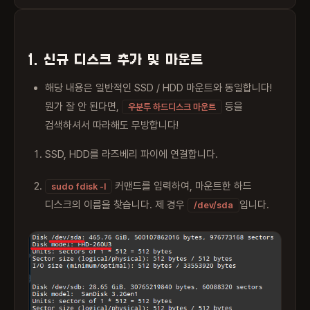
1. 신규 디스크 추가 및 마운트
해당 내용은 일반적인 SSD / HDD 마운트와 동일합니다!
뭔가 잘 안 된다면,
등을
우분투 하드디스크 마운트
검색하셔서 따라해도 무방합니다!
SSD, HDD를 라즈베리 파이에 연결합니다.
커맨드를 입력하여, 마운트한 하드
sudo fdisk -l
디스크의 이름을 찾습니다. 제 경우
입니다.
/dev/sda