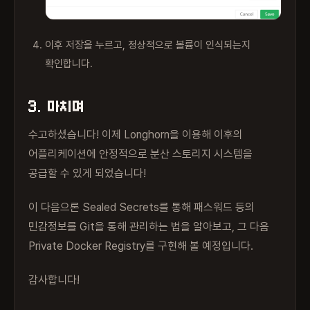
이후 저장을 누르고, 정상적으로 볼륨이 인식되는지
확인합니다.
3. 마치며
수고하셨습니다! 이제 Longhorn을 이용해 이후의
어플리케이션에 안정적으로 분산 스토리지 시스템을
공급할 수 있게 되었습니다!
이 다음으론 Sealed Secrets를 통해 패스워드 등의
민감정보를 Git을 통해 관리하는 법을 알아보고, 그 다음
Private Docker Registry를 구현해 볼 예정입니다.
감사합니다!