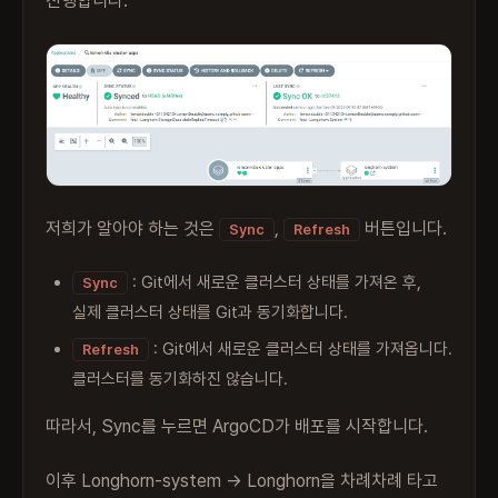
진행합니다.
저희가 알아야 하는 것은
,
버튼입니다.
Sync
Refresh
: Git에서 새로운 클러스터 상태를 가져온 후,
Sync
실제 클러스터 상태를 Git과 동기화합니다.
: Git에서 새로운 클러스터 상태를 가져옵니다.
Refresh
클러스터를 동기화하진 않습니다.
따라서, Sync를 누르면 ArgoCD가 배포를 시작합니다.
이후 Longhorn-system -> Longhorn을 차례차례 타고