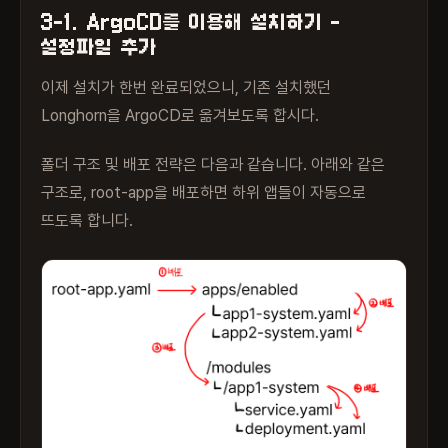
3-1. ArgoCD를 이용해 설치하기 -
설정파일 추가
이제 설치가 한번 완료되었으니, 기존 설치했던
Longhorn을 ArgoCD로 옮겨보도록 합시다.
폴더 구조 및 배포 전략은 다음과 같습니다. 아래와 같은
구조로, root-app을 배포하면 하위 앱들이 자동으로
뜨도록 합니다.