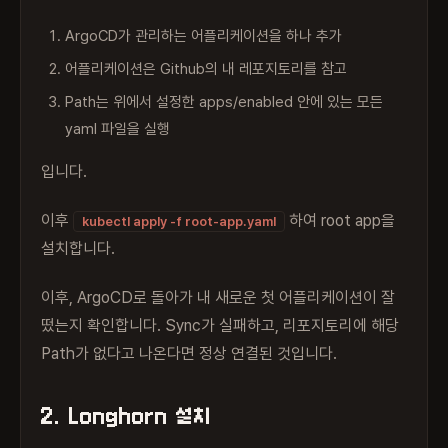
ArgoCD가 관리하는 어플리케이션을 하나 추가
어플리케이션은 Github의 내 레포지토리를 참고
Path는 위에서 설정한 apps/enabled 안에 있는 모든
yaml 파일을 실행
입니다.
이후
하여 root app을
kubectl apply -f root-app.yaml
설치합니다.
이후, ArgoCD로 돌아가 내 새로운 첫 어플리케이션이 잘
떴는지 확인합니다. Sync가 실패하고, 리포지토리에 해당
Path가 없다고 나온다면 정상 연결된 것입니다.
2. Longhorn 설치