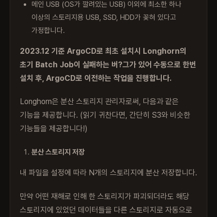
메인 USB (OS가 깔려있는 USB) 이외에 최소한 하나
이상의 스토리지용 USB, SSD, HDD가 꽂혀 있다고
가정합니다.
2023.12 기준 ArgoCD로 최초 설치시 Longhorn의
초기 Batch Job이 실패하는 버?그가 있어 수동으로 한번
설치 후, ArgoCD로 이전하는 작업을 진행합니다.
Longhorn은 분산 스토리지 관리자로써, 다음과 같은
기능을 제공합니다. (읽기 귀찬다면, 간단히 S3와 비슷한
기능들을 제공합니다!)
분산 스토리지 저장
내 파일을 설정에 따라 N개의 스토리지에 분산 저장합니다.
만약 어떤 재해로 인해 한 스토리지가 파괴되더라도 해당
스토리지에 있었던 데이터들을 다른 스토리지로 자동으로