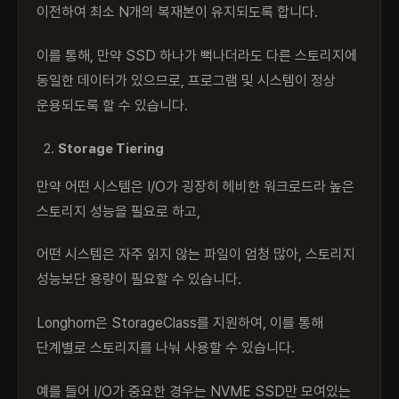
이전하여 최소 N개의 복재본이 유지되도록 합니다.
이를 통해, 만약 SSD 하나가 뻑나더라도 다른 스토리지에
동일한 데이터가 있으므로, 프로그램 및 시스템이 정상
운용되도록 할 수 있습니다.
Storage Tiering
만약 어떤 시스템은 I/O가 굉장히 헤비한 워크로드라 높은
스토리지 성능을 필요로 하고,
어떤 시스템은 자주 읽지 않는 파일이 엄청 많아, 스토리지
성능보단 용량이 필요할 수 있습니다.
Longhorn은 StorageClass를 지원하여, 이를 통해
단계별로 스토리지를 나눠 사용할 수 있습니다.
예를 들어 I/O가 중요한 경우는 NVME SSD만 모여있는