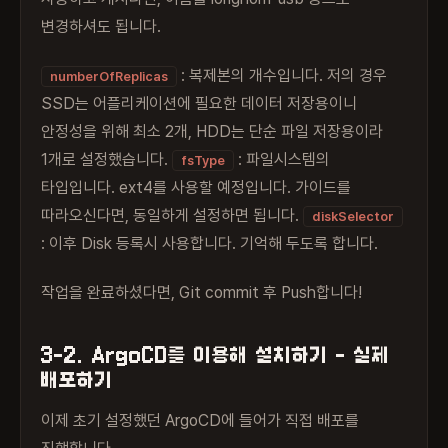
변경하셔도 됩니다.
: 복제본의 개수입니다. 저의 경우
numberOfReplicas
SSD는 어플리케이션에 필요한 데이터 저장용이니
안정성을 위해 최소 2개, HDD는 단순 파일 저장용이라
1개로 설정했습니다.
: 파일시스템의
fsType
타입입니다. ext4를 사용할 예정입니다. 가이드를
따라오신다면, 동일하게 설정하면 됩니다.
diskSelector
: 이후 Disk 등록시 사용합니다. 기억해 두도록 합니다.
작업을 완료하셨다면, Git commit 후 Push합니다!
3-2. ArgoCD를 이용해 설치하기 - 실제
배포하기
이제 초기 설정했던 ArgoCD에 들어가 직접 배포를