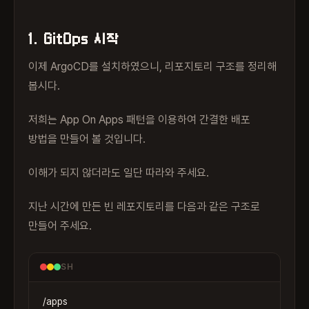
1. GitOps 시작
이제 ArgoCD를 설치하였으니, 리포지토리 구조를 정리해
봅시다.
저희는 App On Apps 패턴을 이용하여 간결한 배포
방법을 만들어 볼 것입니다.
이해가 되지 않더라도 일단 따라와 주세요.
지난 시간에 만든 빈 레포지토리를 다음과 같은 구조로
만들어 주세요.
SH
/apps
